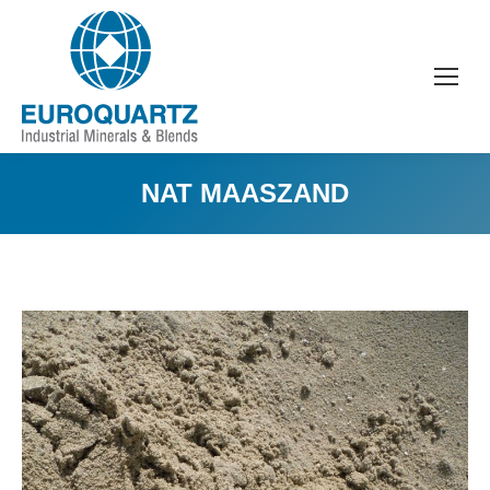
NAT MAASZAND