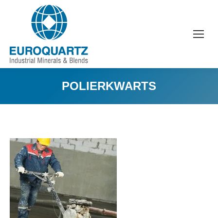
POLIERKWARTS